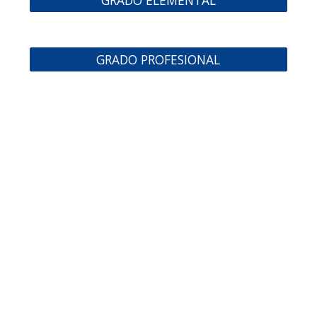
GRADO ELEMENTAL
GRADO PROFESIONAL