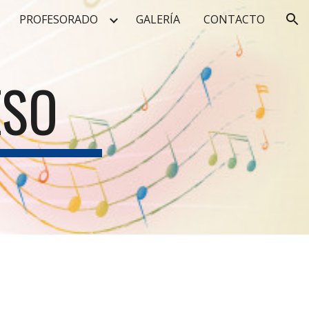
PROFESORADO
GALERÍA
CONTACTO
ion
ESO